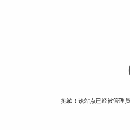
抱歉！该站点已经被管理