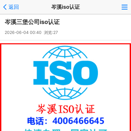
返回
岑溪iso认证
岑溪三堡公司iso认证
2026-06-04 00:40 浏览:
27