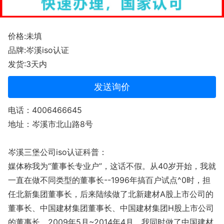
价格:未填
品牌:岑溪iso认证
发货:3天内
发送询价
电话：4006466645
地址：岑溪市北山路8号
岑溪三堡公司iso认证科普：
媒体称我为“董事长专业户”，这话不假。从40岁开始，我就
一直在做不同类型的董事长--1996年搞百户试点^0时，担
任北新集团董事长，后来陆续做了北新建材A股上市公司的
董事长、中国建材集团董事长、中国建材集团H股上市公司
的董事长。2009年5月~2014年4月，我同时做了中国建材