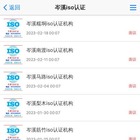
返回
岑溪iso认证
岑溪糯垌iso认证机构
面议
2023-02-18 00:07
岑溪南渡iso认证机构
面议
2023-02-11 00:07
岑溪马路iso认证机构
面议
2023-02-04 00:07
岑溪梨木iso认证机构
面议
2023-01-30 00:07
岑溪筋竹iso认证机构
面议
2023-01-25 00:07