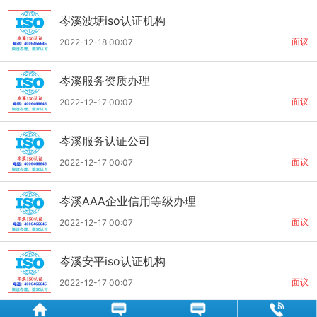
岑溪波塘iso认证机构
面议
2022-12-18 00:07
岑溪服务资质办理
面议
2022-12-17 00:07
岑溪服务认证公司
面议
2022-12-17 00:07
岑溪AAA企业信用等级办理
面议
2022-12-17 00:07
岑溪安平iso认证机构
面议
2022-12-17 00:07