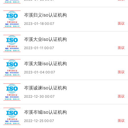
岑溪归义iso认证机构
面议
2023-01-18 00:07
岑溪大业iso认证机构
面议
2023-01-11 00:07
岑溪大隆iso认证机构
面议
2023-01-04 00:07
岑溪诚谏iso认证机构
面议
2022-12-30 00:07
岑溪岑城iso认证机构
面议
2022-12-25 00:07